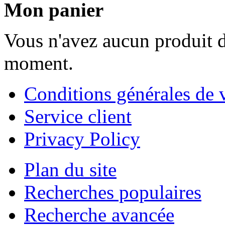
Mon panier
Vous n'avez aucun produit d
moment.
Conditions générales de 
Service client
Privacy Policy
Plan du site
Recherches populaires
Recherche avancée