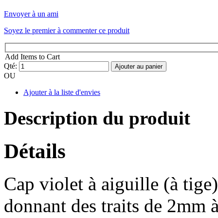
Envoyer à un ami
Soyez le premier à commenter ce produit
Add Items to Cart
Qté:
Ajouter au panier
OU
Ajouter à la liste d'envies
Description du produit
Détails
Cap violet à aiguille (à tige)
donnant des traits de 2mm