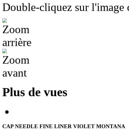
Double-cliquez sur l'image c
Plus de vues
CAP NEEDLE FINE LINER VIOLET MONTANA