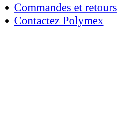
Commandes et retours
Contactez Polymex